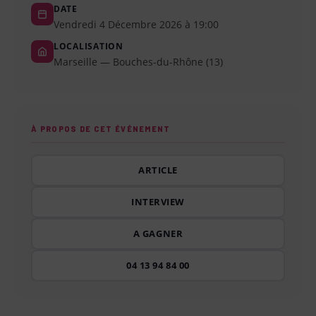
DATE
Vendredi 4 Décembre 2026 à 19:00
LOCALISATION
Marseille — Bouches-du-Rhône (13)
À PROPOS DE CET ÉVÉNEMENT
ARTICLE
INTERVIEW
A GAGNER
04 13 94 84 00