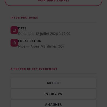
VOIR DANS L'APPLI
INFOS PRATIQUES
DATE
Dimanche 12 Juillet 2026 à 17:00
LOCALISATION
Nice — Alpes-Maritimes (06)
À PROPOS DE CET ÉVÉNEMENT
ARTICLE
INTERVIEW
A GAGNER