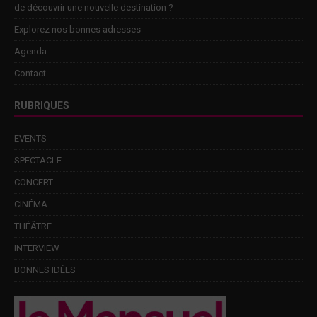
de découvrir une nouvelle destination ?
Explorez nos bonnes adresses
Agenda
Contact
RUBRIQUES
EVENTS
SPECTACLE
CONCERT
CINÉMA
THÉÂTRE
INTERVIEW
BONNES IDÉES