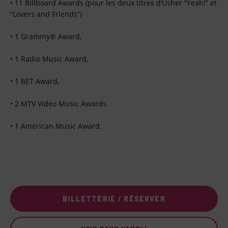
• 11 Billboard Awards (pour les deux titres d’Usher “Yeah!” et
“Lovers and Friends”)
• 1 Grammy® Award,
• 1 Radio Music Award,
• 1 BET Award,
• 2 MTV Video Music Awards,
• 1 American Music Award.
BILLETTERIE / RÉSERVER