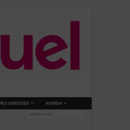
NES ADRESSES
AGENDA