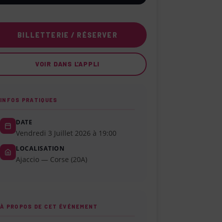
BILLETTERIE / RÉSERVER
VOIR DANS L'APPLI
INFOS PRATIQUES
DATE
Vendredi 3 Juillet 2026 à 19:00
LOCALISATION
Ajaccio — Corse (20A)
À PROPOS DE CET ÉVÉNEMENT