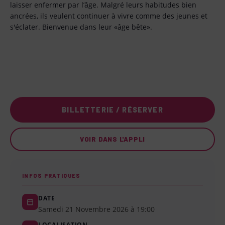
laisser enfermer par l’âge. Malgré leurs habitudes bien
ancrées, ils veulent continuer à vivre comme des jeunes et
s'éclater. Bienvenue dans leur «âge bête».
BILLETTERIE / RÉSERVER
VOIR DANS L'APPLI
INFOS PRATIQUES
DATE
Samedi 21 Novembre 2026 à 19:00
LOCALISATION