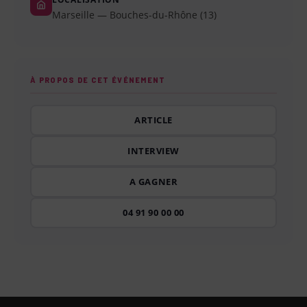
Marseille — Bouches-du-Rhône (13)
À PROPOS DE CET ÉVÉNEMENT
ARTICLE
INTERVIEW
A GAGNER
04 91 90 00 00