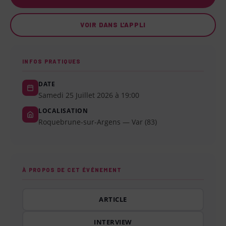
VOIR DANS L'APPLI
INFOS PRATIQUES
DATE
Samedi 25 Juillet 2026 à 19:00
LOCALISATION
Roquebrune-sur-Argens — Var (83)
À PROPOS DE CET ÉVÉNEMENT
ARTICLE
INTERVIEW