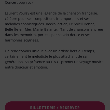
Concert pop-rock
Laurent Voulzy est une légende de la chanson française,
célèbre pour ses compositions intemporelles et ses
mélodies sophistiquées. Rockollection, Le Soleil Donne,
Belle-Île-en-Mer, Marie-Galante… Tant de chansons ancrées
dans les mémoires, portées par sa voix douce et ses
harmonies soignées.
Un rendez-vous unique avec un artiste hors du temps,
certainement le mélodiste le plus attachant de sa
génération. Sa présence au L.A.C. promet un voyage musical
entre douceur et émotion.
BILLETTERIE / RÉSERVER