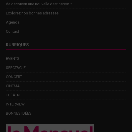
de découvrir une nouvelle destination ?
Explorez nos bonnes adresses
Agenda
Contact
RUBRIQUES
EVENTS
SPECTACLE
CONCERT
CINÉMA
THÉÂTRE
INTERVIEW
BONNES IDÉES