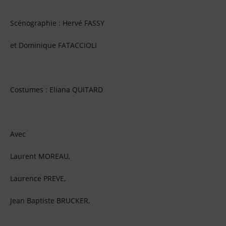
Scénographie : Hervé FASSY
et Dominique FATACCIOLI
Costumes : Eliana QUITARD
Avec
Laurent MOREAU,
Laurence PREVE,
Jean Baptiste BRUCKER,