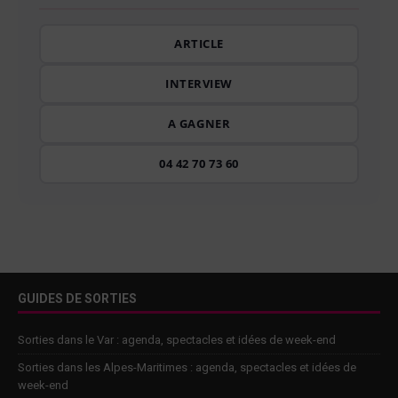
ARTICLE
INTERVIEW
A GAGNER
04 42 70 73 60
GUIDES DE SORTIES
Sorties dans le Var : agenda, spectacles et idées de week-end
Sorties dans les Alpes-Maritimes : agenda, spectacles et idées de
week-end