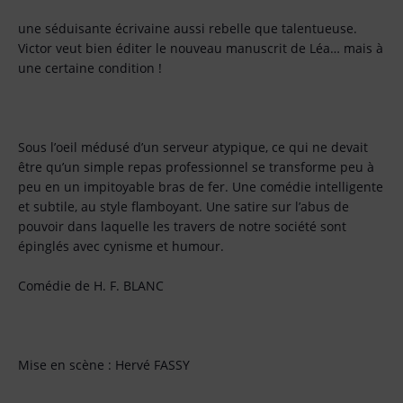
une séduisante écrivaine aussi rebelle que talentueuse.
Victor veut bien éditer le nouveau manuscrit de Léa… mais à
une certaine condition !
Sous l’oeil médusé d’un serveur atypique, ce qui ne devait
être qu’un simple repas professionnel se transforme peu à
peu en un impitoyable bras de fer. Une comédie intelligente
et subtile, au style flamboyant. Une satire sur l’abus de
pouvoir dans laquelle les travers de notre société sont
épinglés avec cynisme et humour.
Comédie de H. F. BLANC
Mise en scène : Hervé FASSY