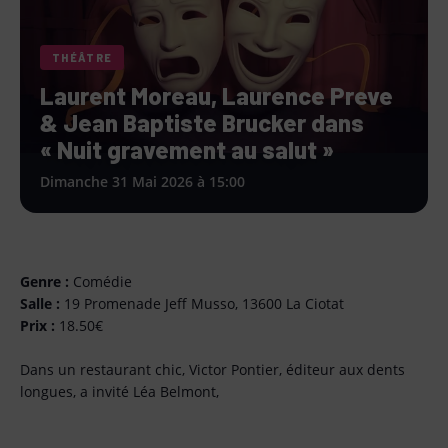
THÉÂTRE
Laurent Moreau, Laurence Preve
& Jean Baptiste Brucker dans
« Nuit gravement au salut »
Dimanche 31 Mai 2026 à 15:00
Genre :
Comédie
Salle :
19 Promenade Jeff Musso, 13600 La Ciotat
Prix :
18.50€
Dans un restaurant chic, Victor Pontier, éditeur aux dents
longues, a invité Léa Belmont,