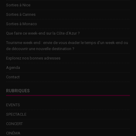
Sorties à Nice
Sorties à Cannes
Sorties à Monaco
Que faire ce week-end sur la Côte d’Azur ?
Tourisme week-end : envie de vous évader le temps d’un week-end ou
de découvrir une nouvelle destination ?
Explorez nos bonnes adresses
Agenda
Contact
RUBRIQUES
EVENTS
SPECTACLE
CONCERT
CINÉMA