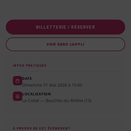
BILLETTERIE / RÉSERVER
VOIR DANS L'APPLI
INFOS PRATIQUES
DATE
Dimanche 31 Mai 2026 à 15:00
LOCALISATION
La Ciotat — Bouches-du-Rhône (13)
À PROPOS DE CET ÉVÉNEMENT