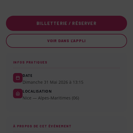
BILLETTERIE / RÉSERVER
VOIR DANS L'APPLI
INFOS PRATIQUES
DATE
Dimanche 31 Mai 2026 à 13:15
LOCALISATION
Nice — Alpes-Maritimes (06)
À PROPOS DE CET ÉVÉNEMENT