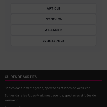
ARTICLE
INTERVIEW
A GAGNER
07 45 32 75 08
GUIDES DE SORTIES
Sorties dans le Var : agenda, spectacles et idées de week-end
Sorties dans les Alpes-Maritimes : agenda, spectacles et idées de
week-end