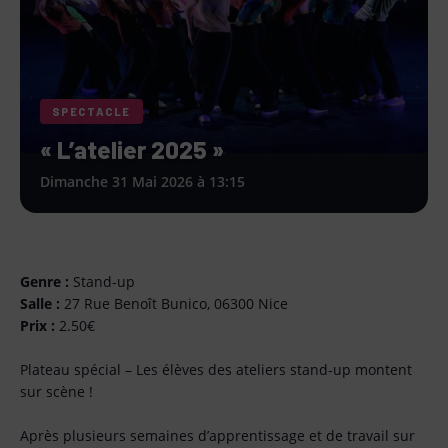
SPECTACLE
« L’atelier 2025 »
Dimanche 31 Mai 2026 à 13:15
Genre :
Stand-up
Salle :
27 Rue Benoît Bunico, 06300 Nice
Prix :
2.50€
Plateau spécial – Les élèves des ateliers stand-up montent
sur scène !
Après plusieurs semaines d’apprentissage et de travail sur