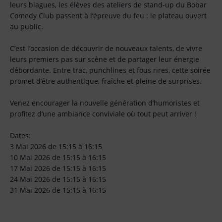
leurs blagues, les élèves des ateliers de stand-up du Bobar
Comedy Club passent à l’épreuve du feu : le plateau ouvert
au public.
C’est l’occasion de découvrir de nouveaux talents, de vivre
leurs premiers pas sur scène et de partager leur énergie
débordante. Entre trac, punchlines et fous rires, cette soirée
promet d’être authentique, fraîche et pleine de surprises.
Venez encourager la nouvelle génération d’humoristes et
profitez d’une ambiance conviviale où tout peut arriver !
Dates:
3 Mai 2026 de 15:15 à 16:15
10 Mai 2026 de 15:15 à 16:15
17 Mai 2026 de 15:15 à 16:15
24 Mai 2026 de 15:15 à 16:15
31 Mai 2026 de 15:15 à 16:15