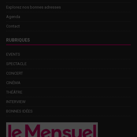
Explorez nos bonnes adresses
Agenda
Contact
RUBRIQUES
EVENTS
SPECTACLE
CONCERT
CINÉMA
THÉÂTRE
INTERVIEW
BONNES IDÉES