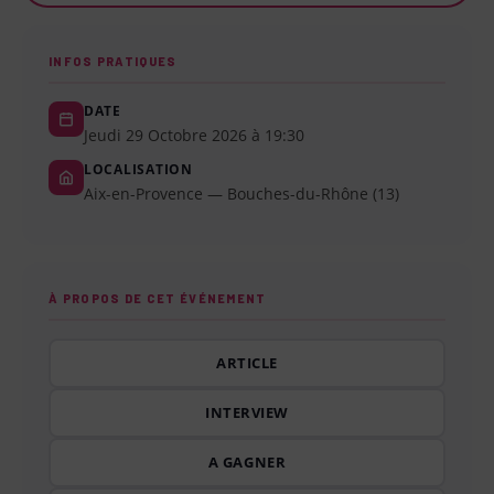
INFOS PRATIQUES
DATE
Jeudi 29 Octobre 2026 à 19:30
LOCALISATION
Aix-en-Provence — Bouches-du-Rhône (13)
À PROPOS DE CET ÉVÉNEMENT
ARTICLE
INTERVIEW
A GAGNER