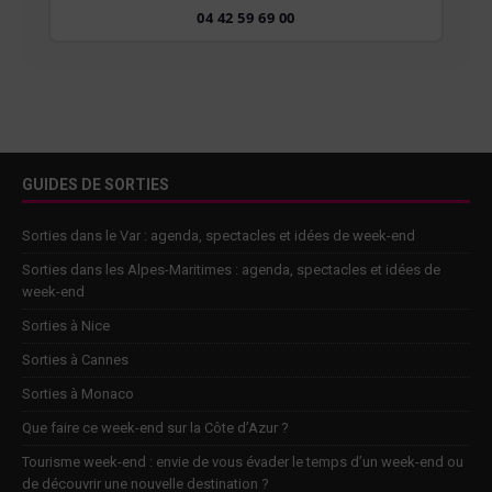
04 42 59 69 00
GUIDES DE SORTIES
Sorties dans le Var : agenda, spectacles et idées de week-end
Sorties dans les Alpes-Maritimes : agenda, spectacles et idées de
week-end
Sorties à Nice
Sorties à Cannes
Sorties à Monaco
Que faire ce week-end sur la Côte d’Azur ?
Tourisme week-end : envie de vous évader le temps d’un week-end ou
de découvrir une nouvelle destination ?