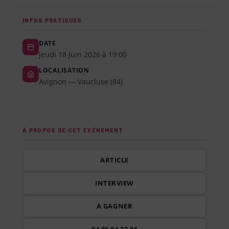
INFOS PRATIQUES
DATE
Jeudi 18 Juin 2026 à 19:00
LOCALISATION
Avignon — Vaucluse (84)
À PROPOS DE CET ÉVÉNEMENT
ARTICLE
INTERVIEW
A GAGNER
04 86 84 22 04