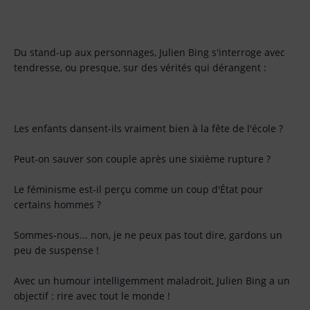
Du stand-up aux personnages, Julien Bing s'interroge avec
tendresse, ou presque, sur des vérités qui dérangent :
Les enfants dansent-ils vraiment bien à la fête de l'école ?
Peut-on sauver son couple après une sixième rupture ?
Le féminisme est-il perçu comme un coup d'État pour
certains hommes ?
Sommes-nous... non, je ne peux pas tout dire, gardons un
peu de suspense !
Avec un humour intelligemment maladroit, Julien Bing a un
objectif : rire avec tout le monde !