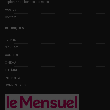
Explorez nos bonnes adresses
Agenda
Contact
RUBRIQUES
EVENTS
SPECTACLE
CONCERT
CINÉMA
THÉÂTRE
INTERVIEW
BONNES IDÉES