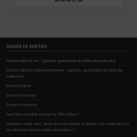
GUIDES DE SORTIES
Sorties dans le Var : agenda, spectacles et idées de week-end
Sorties dans les Alpes-Maritimes : agenda, spectacles et idées de
week-end
Sorties à Nice
Sorties à Cannes
Sorties à Monaco
Que faire ce week-end sur la Côte d’Azur ?
Tourisme week-end : envie de vous évader le temps d’un week-end ou
de découvrir une nouvelle destination ?