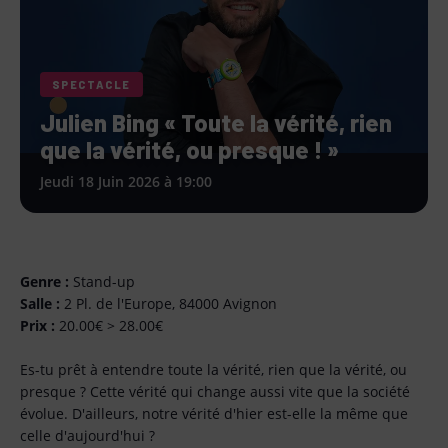
SPECTACLE
Julien Bing « Toute la vérité, rien
que la vérité, ou presque ! »
Jeudi 18 Juin 2026 à 19:00
Genre :
Stand-up
Salle :
2 Pl. de l'Europe, 84000 Avignon
Prix :
20.00€ > 28.00€
Es-tu prêt à entendre toute la vérité, rien que la vérité, ou
presque ? Cette vérité qui change aussi vite que la société
évolue. D'ailleurs, notre vérité d'hier est-elle la même que
celle d'aujourd'hui ?