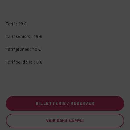
Tarif : 20 €
Tarif séniors : 15 €
Tarif jeunes : 10 €
Tarif solidaire : 8 €
BILLETTERIE / RÉSERVER
VOIR DANS L'APPLI