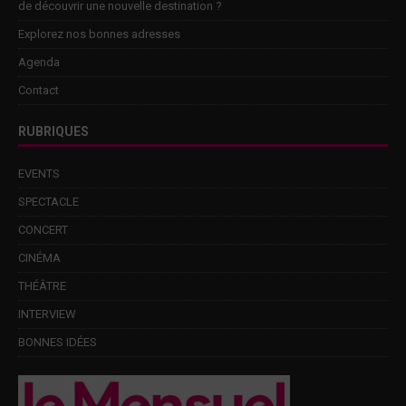
de découvrir une nouvelle destination ?
Explorez nos bonnes adresses
Agenda
Contact
RUBRIQUES
EVENTS
SPECTACLE
CONCERT
CINÉMA
THÉÂTRE
INTERVIEW
BONNES IDÉES