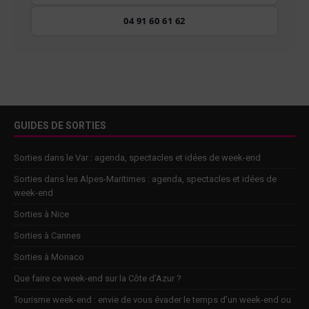
04 91 60 61 62
GUIDES DE SORTIES
Sorties dans le Var : agenda, spectacles et idées de week-end
Sorties dans les Alpes-Maritimes : agenda, spectacles et idées de
week-end
Sorties à Nice
Sorties à Cannes
Sorties à Monaco
Que faire ce week-end sur la Côte d’Azur ?
Tourisme week-end : envie de vous évader le temps d’un week-end ou