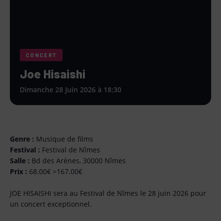
CONCERT
Joe Hisaishi
Dimanche 28 Juin 2026 à 18:30
Genre :
Musique de films
Festival :
Festival de Nîmes
Salle :
Bd des Arènes, 30000 Nîmes
Prix :
68.00€ >167.00€
JOE HISAISHI sera au Festival de Nîmes le 28 juin 2026 pour
un concert exceptionnel.