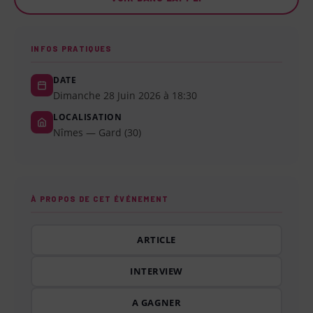
INFOS PRATIQUES
DATE
Dimanche 28 Juin 2026 à 18:30
LOCALISATION
Nîmes — Gard (30)
À PROPOS DE CET ÉVÉNEMENT
ARTICLE
INTERVIEW
A GAGNER