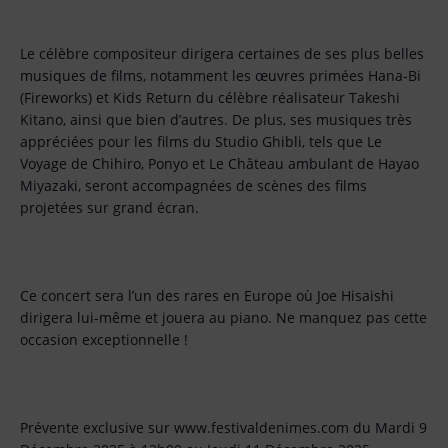
Le célèbre compositeur dirigera certaines de ses plus belles
musiques de films, notamment les œuvres primées Hana-Bi
(Fireworks) et Kids Return du célèbre réalisateur Takeshi
Kitano, ainsi que bien d’autres. De plus, ses musiques très
appréciées pour les films du Studio Ghibli, tels que Le
Voyage de Chihiro, Ponyo et Le Château ambulant de Hayao
Miyazaki, seront accompagnées de scènes des films
projetées sur grand écran.
Ce concert sera l’un des rares en Europe où Joe Hisaishi
dirigera lui-même et jouera au piano. Ne manquez pas cette
occasion exceptionnelle !
Prévente exclusive sur www.festivaldenimes.com du Mardi 9