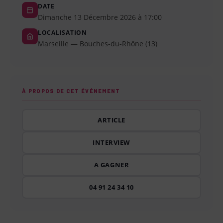
DATE
Dimanche 13 Décembre 2026 à 17:00
LOCALISATION
Marseille — Bouches-du-Rhône (13)
À PROPOS DE CET ÉVÉNEMENT
ARTICLE
INTERVIEW
A GAGNER
04 91 24 34 10