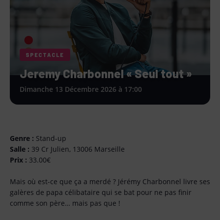
SPECTACLE
Jeremy Charbonnel « Seul tout »
Dimanche 13 Décembre 2026 à 17:00
Genre :
Stand-up
Salle :
39 Cr Julien, 13006 Marseille
Prix :
33.00€
Mais où est-ce que ça a merdé ? Jérémy Charbonnel livre ses
galères de papa célibataire qui se bat pour ne pas finir
comme son père… mais pas que !