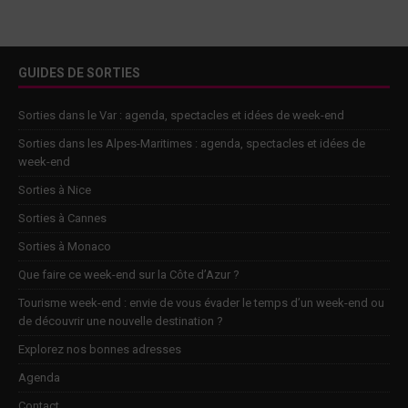
GUIDES DE SORTIES
Sorties dans le Var : agenda, spectacles et idées de week-end
Sorties dans les Alpes-Maritimes : agenda, spectacles et idées de
week-end
Sorties à Nice
Sorties à Cannes
Sorties à Monaco
Que faire ce week-end sur la Côte d’Azur ?
Tourisme week-end : envie de vous évader le temps d’un week-end ou
de découvrir une nouvelle destination ?
Explorez nos bonnes adresses
Agenda
Contact