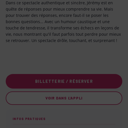
Dans ce spectacle authentique et sincère, Jérémy est en
quête de réponses pour mieux comprendre sa vie. Mais
pour trouver des réponses, encore faut-il se poser les
bonnes questions... Avec un humour caustique et une
touche de tendresse, il transforme ses échecs en leçons de
vie, nous montrant qu'il faut parfois tout perdre pour mieux
se retrouver. Un spectacle drôle, touchant, et surprenant !
BILLETTERIE / RÉSERVER
VOIR DANS L'APPLI
INFOS PRATIQUES