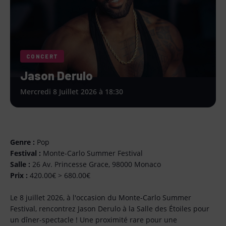
CONCERT
Jason Derulo
Mercredi 8 Juillet 2026 à 18:30
Genre :
Pop
Festival :
Monte-Carlo Summer Festival
Salle :
26 Av. Princesse Grace, 98000 Monaco
Prix :
420.00€ > 680.00€
Le 8 juillet 2026, à l'occasion du Monte-Carlo Summer
Festival, rencontrez Jason Derulo à la Salle des Étoiles pour
un dîner-spectacle ! Une proximité rare pour une