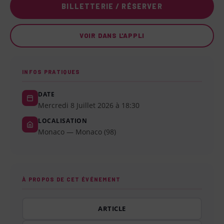
BILLETTERIE / RÉSERVER
VOIR DANS L'APPLI
INFOS PRATIQUES
DATE
Mercredi 8 Juillet 2026 à 18:30
LOCALISATION
Monaco — Monaco (98)
À PROPOS DE CET ÉVÉNEMENT
ARTICLE