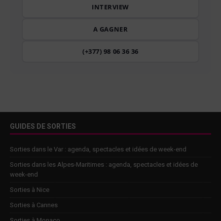
INTERVIEW
A GAGNER
(+377) 98 06 36 36
GUIDES DE SORTIES
Sorties dans le Var : agenda, spectacles et idées de week-end
Sorties dans les Alpes-Maritimes : agenda, spectacles et idées de
week-end
Sorties à Nice
Sorties à Cannes
Sorties à Monaco