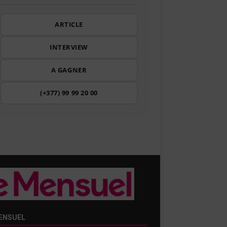
ARTICLE
INTERVIEW
A GAGNER
(+377) 99 99 20 00
ENSUEL