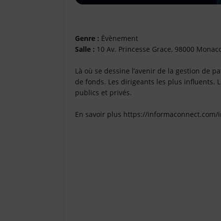
Genre :
Évènement
Salle :
10 Av. Princesse Grace, 98000 Monac
Là où se dessine l’avenir de la gestion de p
de fonds. Les dirigeants les plus influents
publics et privés.
En savoir plus https://informaconnect.com