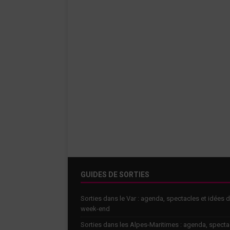
GUIDES DE SORTIES
Sorties dans le Var : agenda, spectacles et idées 
week-end
Sorties dans les Alpes-Maritimes : agenda, specta