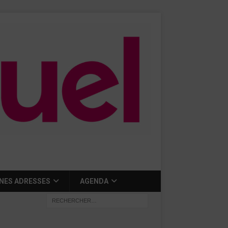
NES ADRESSES
AGENDA