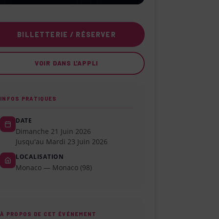
BILLETTERIE / RÉSERVER
VOIR DANS L'APPLI
INFOS PRATIQUES
DATE
Dimanche 21 Juin 2026
Jusqu'au Mardi 23 Juin 2026
LOCALISATION
Monaco — Monaco (98)
À PROPOS DE CET ÉVÉNEMENT