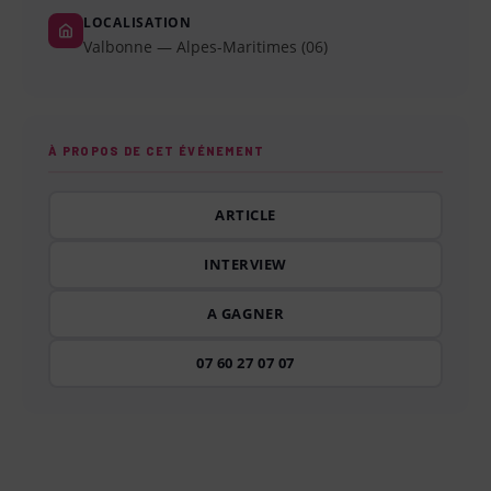
LOCALISATION
Valbonne — Alpes-Maritimes (06)
À PROPOS DE CET ÉVÉNEMENT
ARTICLE
INTERVIEW
A GAGNER
07 60 27 07 07