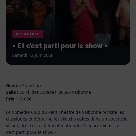
SPECTACLE
« Et c’est parti pour le show »
Samedi 13 Juin 2026
Genre :
Stand-up
Salle :
29 Pl. des Arcades, 06560 Valbonne
Prix :
16.00€
Le Comédie Club du Petit Théâtre de Valbonne revisite les
classiques et détourne les sketchs cultes dans un spectacle
vivant, drôle et totalement inattendu. Préparez-vous… et
c’est parti pour le show !