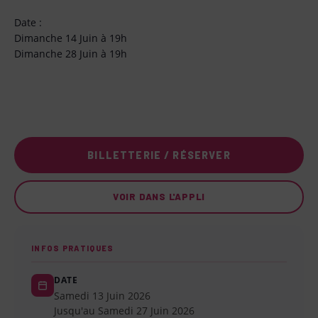
Date :
Dimanche 14 Juin à 19h
Dimanche 28 Juin à 19h
BILLETTERIE / RÉSERVER
VOIR DANS L'APPLI
INFOS PRATIQUES
DATE
Samedi 13 Juin 2026
Jusqu'au Samedi 27 Juin 2026