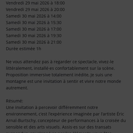
Vendredi 29 mai 2026 à 18:00
Vendredi 29 mai 2026 à 20:00
Samedi 30 mai 2026 à 14:00
Samedi 30 mai 2026 à 15:30
Samedi 30 mai 2026 à 17:00
Samedi 30 mai 2026 à 19:30
Samedi 30 mai 2026 à 21:00
Durée estimée 1h
Ne vous attendez pas à regarder ce spectacle, vivez-le
littéralement, installé·es confortablement sur la scène.
Proposition immersive totalement inédite, Je suis une
montagne est une invitation à sentir et vivre notre monde
autrement.
Résumé:
Une invitation à percevoir différemment notre
environnement, c’est l’expérience imaginée par l’artiste Éric
Arnal-Burtschy, concepteur de performances à la croisée du
sensible et des arts visuels. Assis·es sur des transats