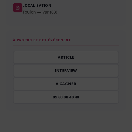
LOCALISATION
Toulon — Var (83)
À PROPOS DE CET ÉVÉNEMENT
ARTICLE
INTERVIEW
A GAGNER
09 80 08 40 40