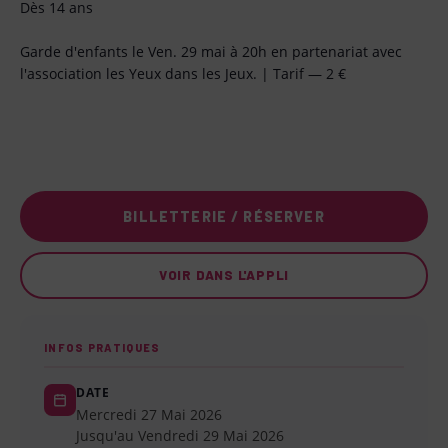
Dès 14 ans
Garde d'enfants le Ven. 29 mai à 20h en partenariat avec
l'association les Yeux dans les Jeux. | Tarif — 2 €
BILLETTERIE / RÉSERVER
VOIR DANS L'APPLI
INFOS PRATIQUES
DATE
Mercredi 27 Mai 2026
Jusqu'au Vendredi 29 Mai 2026