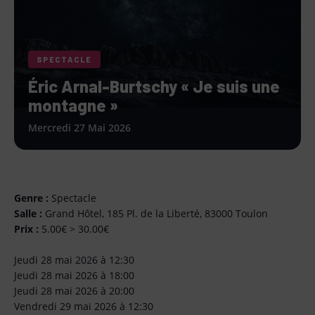
SPECTACLE
Éric Arnal-Burtschy « Je suis une
montagne »
Mercredi 27 Mai 2026
Genre :
Spectacle
Salle :
Grand Hôtel, 185 Pl. de la Liberté, 83000 Toulon
Prix :
5.00€ > 30.00€
Jeudi 28 mai 2026 à 12:30
Jeudi 28 mai 2026 à 18:00
Jeudi 28 mai 2026 à 20:00
Vendredi 29 mai 2026 à 12:30