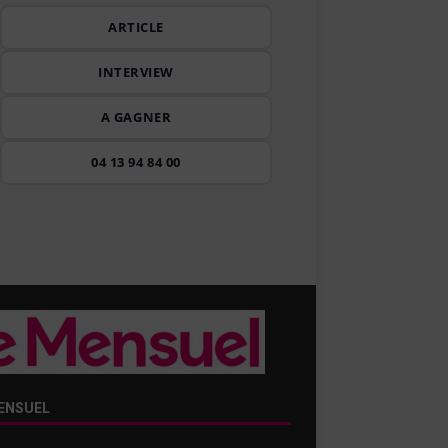
ARTICLE
INTERVIEW
A GAGNER
04 13 94 84 00
ENSUEL