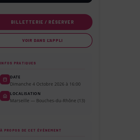
BILLETTERIE / RÉSERVER
VOIR DANS L'APPLI
INFOS PRATIQUES
DATE
Dimanche 4 Octobre 2026 à 16:00
LOCALISATION
Marseille — Bouches-du-Rhône (13)
À PROPOS DE CET ÉVÉNEMENT