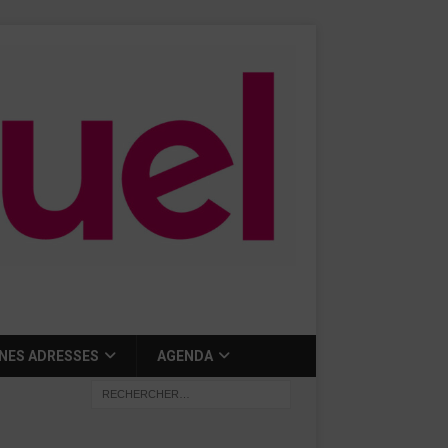
NES ADRESSES
AGENDA