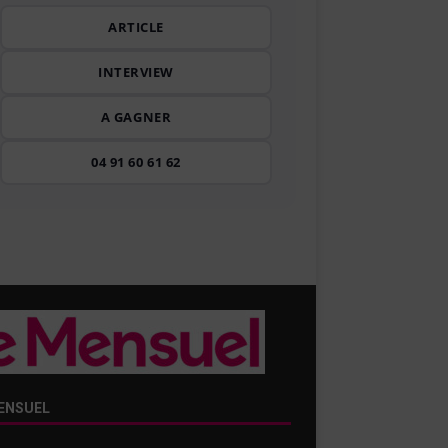
ARTICLE
INTERVIEW
A GAGNER
04 91 60 61 62
ENSUEL