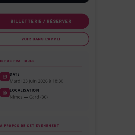
BILLETTERIE / RÉSERVER
VOIR DANS L'APPLI
INFOS PRATIQUES
DATE
Mardi 23 Juin 2026 à 18:30
LOCALISATION
Nîmes — Gard (30)
À PROPOS DE CET ÉVÉNEMENT