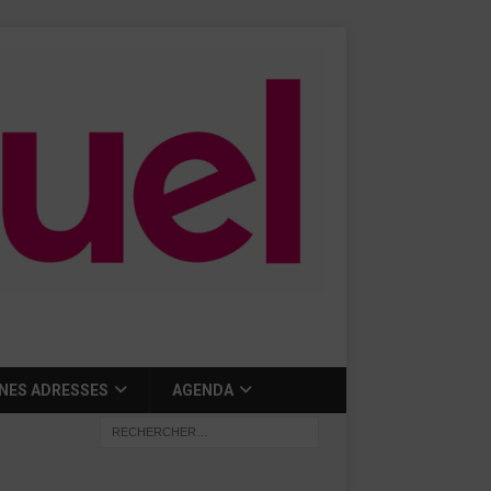
NES ADRESSES
AGENDA