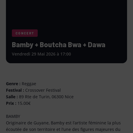
CONCERT
Bamby + Boutcha Bwa + Dawa
Vendredi 29 Mai 2026 à 17:00
Genre :
Reggae
Festival :
Crossover Festival
Salle :
89 Rte de Turin, 06300 Nice
Prix :
15.00€
BAMBY
Originaire de Guyane, Bamby est l’artiste féminine la plus
écoutée de son territoire et l’une des figures majeures du