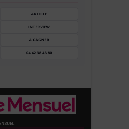
ARTICLE
INTERVIEW
A GAGNER
04 42 38 43 80
ENSUEL