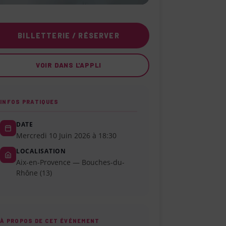
BILLETTERIE / RÉSERVER
VOIR DANS L'APPLI
INFOS PRATIQUES
DATE
Mercredi 10 Juin 2026 à 18:30
LOCALISATION
Aix-en-Provence — Bouches-du-
Rhône (13)
À PROPOS DE CET ÉVÉNEMENT