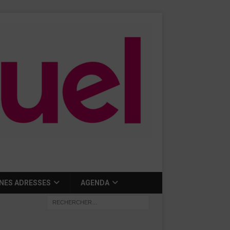
NES ADRESSES
AGENDA