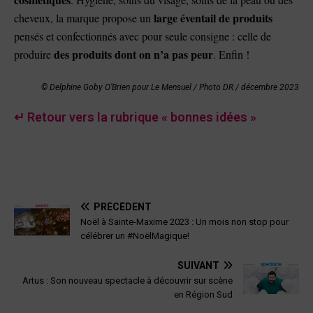
large éventail de produits
cheveux, la marque propose un
pensés et confectionnés avec pour seule consigne : celle de
des produits dont on n’a pas peur
produire
. Enfin !
© Delphine Goby O’Brien pour Le Mensuel
/
Photo DR / décembre 2023
↵ Retour vers la rubrique « bonnes idées »
PRÉCÉDENT
Noël à Sainte-Maxime 2023 : Un mois non stop pour
célébrer un #NoëlMagique!
SUIVANT
Artus : Son nouveau spectacle à découvrir sur scène
en Région Sud