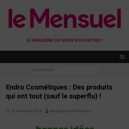
LE MAGAZINE QUI GUIDE VOS SORTIES !
Endro Cosmétiques : Des produits
qui ont tout (sauf le superflu) !
25 novembre 2023
Morgane Las Dit Peisson