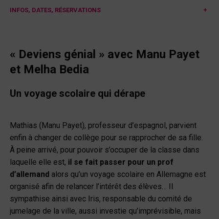
INFOS, DATES, RÉSERVATIONS
+
« Deviens génial » avec Manu Payet
et Melha Bedia
Un voyage scolaire qui dérape
Mathias (Manu Payet), professeur d’espagnol, parvient
enfin à changer de collège pour se rapprocher de sa fille.
À peine arrivé, pour pouvoir s’occuper de la classe dans
laquelle elle est,
il se fait passer pour un prof
d’allemand
alors qu’un voyage scolaire en Allemagne est
organisé afin de relancer l’intérêt des élèves… Il
sympathise ainsi avec Iris, responsable du comité de
jumelage de la ville, aussi investie qu’imprévisible, mais