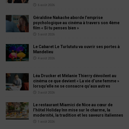
6 août 2026
Géraldine Nakache aborde l’emprise
psychologique au cinéma à travers son 4ème
film « Si tu penses bien »
5 août 2026
Le Cabaret Le Turlututu va ouvrir ses portes à
Mandelieu
4 août 2026
Léa Drucker et Mélanie Thierry dévoilent au
cinéma ce que devient « La vie d’une femme »
lorsqu’elle ne se consacre qu’aux autres
3 août 2026
Le restaurant Miamici de Nice au cœur de
l’hôtel Holiday Inn mise sur le charme, la
modernité, la tradition et les saveurs italiennes
1 août 2026