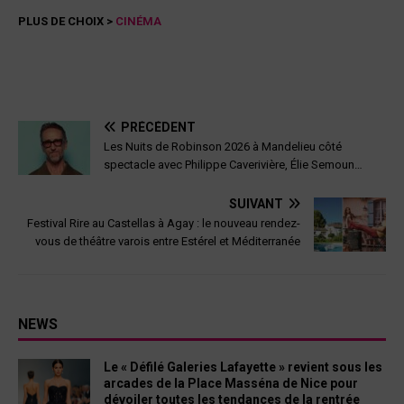
PLUS DE CHOIX >
CINÉMA
PRÉCÉDENT
Les Nuits de Robinson 2026 à Mandelieu côté
spectacle avec Philippe Caverivière, Élie Semoun…
SUIVANT
Festival Rire au Castellas à Agay : le nouveau rendez-
vous de théâtre varois entre Estérel et Méditerranée
NEWS
Le « Défilé Galeries Lafayette » revient sous les
arcades de la Place Masséna de Nice pour
dévoiler toutes les tendances de la rentrée