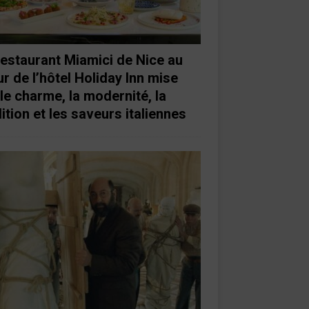
restaurant Miamici de Nice au
r de l’hôtel Holiday Inn mise
 le charme, la modernité, la
ition et les saveurs italiennes