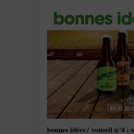
bonnes idées /
conseil n°4 : 