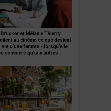
 Drucker et Mélanie Thierry
oilent au cinéma ce que devient
a vie d’une femme » lorsqu’elle
se consacre qu’aux autres