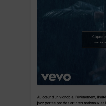
Cliquez p
marketin
Au cœur d’un vignoble, l’évènement, limit
jazz portée par des artistes nationaux et 