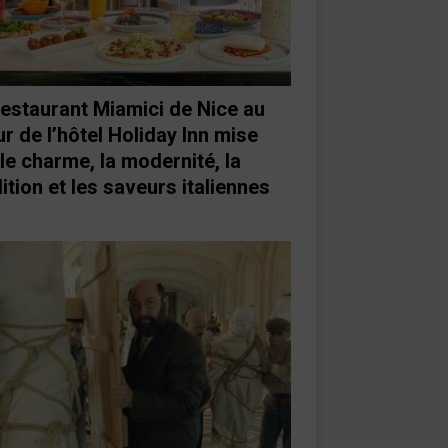
restaurant Miamici de Nice au
r de l’hôtel Holiday Inn mise
 le charme, la modernité, la
ition et les saveurs italiennes