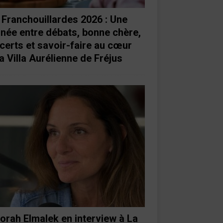
 Franchouillardes 2026 : Une
rnée entre débats, bonne chère,
certs et savoir-faire au cœur
a Villa Aurélienne de Fréjus
orah Elmalek en interview à La