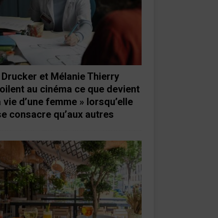
 Drucker et Mélanie Thierry
oilent au cinéma ce que devient
a vie d’une femme » lorsqu’elle
se consacre qu’aux autres