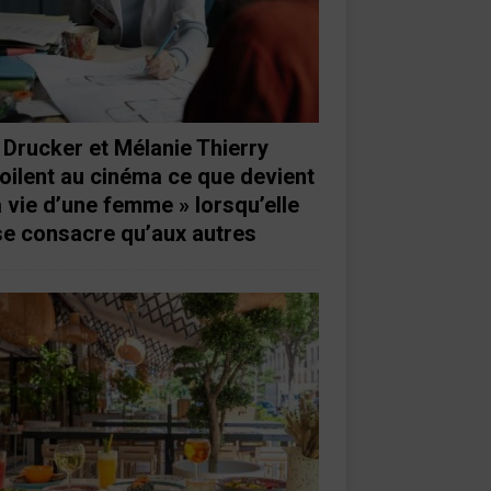
 Drucker et Mélanie Thierry
oilent au cinéma ce que devient
a vie d’une femme » lorsqu’elle
se consacre qu’aux autres