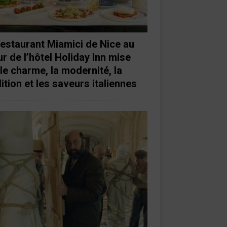
restaurant Miamici de Nice au
r de l’hôtel Holiday Inn mise
 le charme, la modernité, la
ition et les saveurs italiennes