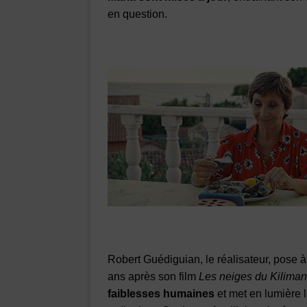
en question.
Robert Guédiguian, le réalisateur, pose 
ans après son film
Les neiges du Kiliman
faiblesses humaines
et met en lumière 