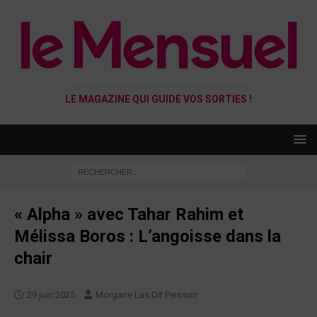
LE MAGAZINE QUI GUIDE VOS SORTIES !
« Alpha » avec Tahar Rahim et
Mélissa Boros : L’angoisse dans la
chair
29 juin 2025
Morgane Las Dit Peisson