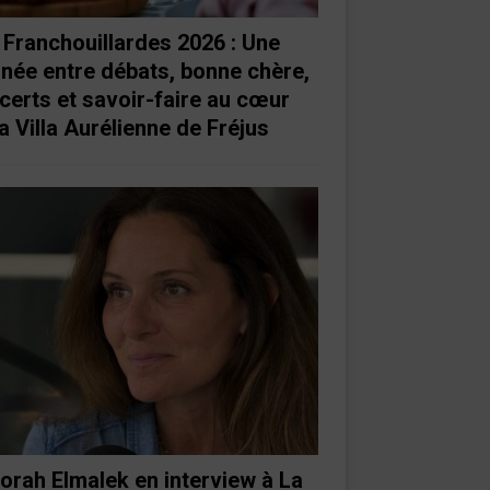
 Franchouillardes 2026 : Une
rnée entre débats, bonne chère,
certs et savoir-faire au cœur
a Villa Aurélienne de Fréjus
orah Elmalek en interview à La