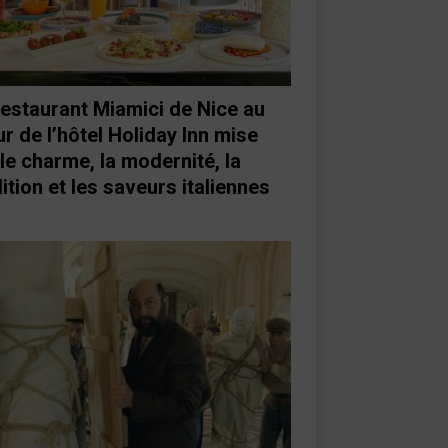
restaurant Miamici de Nice au
r de l’hôtel Holiday Inn mise
 le charme, la modernité, la
ition et les saveurs italiennes