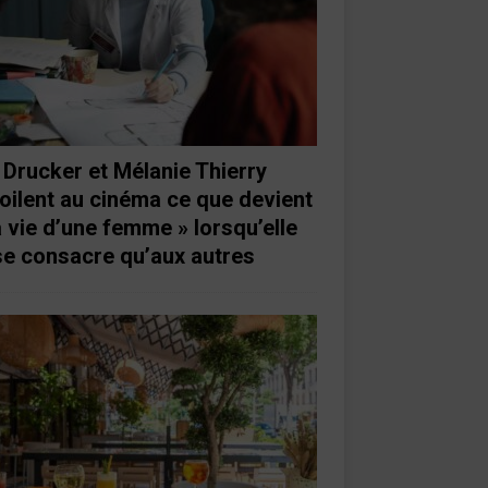
 Drucker et Mélanie Thierry
oilent au cinéma ce que devient
a vie d’une femme » lorsqu’elle
se consacre qu’aux autres