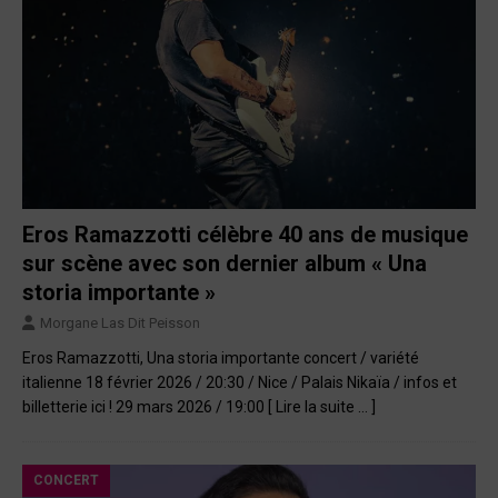
Eros Ramazzotti célèbre 40 ans de musique
sur scène avec son dernier album « Una
storia importante »
Morgane Las Dit Peisson
Eros Ramazzotti, Una storia importante concert / variété
italienne 18 février 2026 / 20:30 / Nice / Palais Nikaïa / infos et
billetterie ici ! 29 mars 2026 / 19:00
[ Lire la suite … ]
CONCERT