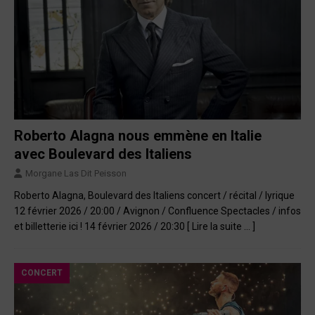
Roberto Alagna nous emmène en Italie
avec Boulevard des Italiens
Morgane Las Dit Peisson
Roberto Alagna, Boulevard des Italiens concert / récital / lyrique
12 février 2026 / 20:00 / Avignon / Confluence Spectacles / infos
et billetterie ici ! 14 février 2026 / 20:30
[ Lire la suite … ]
CONCERT