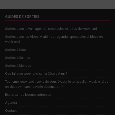
GUIDES DE SORTIES
Sorties dans le Var : agenda, spectacles et idées de week-end
Sorties dans les Alpes-Maritimes : agenda, spectacles et idées de
week-end
Sorties à Nice
Sorties à Cannes
Sorties à Monaco
Que faire ce week-end sur la Côte d’Azur ?
Tourisme week-end : envie de vous évader le temps d’un week-end ou
de découvrir une nouvelle destination ?
Explorez nos bonnes adresses
Agenda
Contact