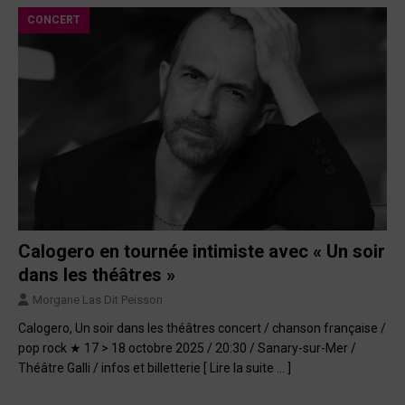
CONCERT
Calogero en tournée intimiste avec « Un soir
dans les théâtres »
Morgane Las Dit Peisson
Calogero, Un soir dans les théâtres concert / chanson française /
pop rock ★ 17 > 18 octobre 2025 / 20:30 / Sanary-sur-Mer /
Théâtre Galli / infos et billetterie
[ Lire la suite … ]