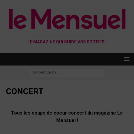
LE MAGAZINE QUI GUIDE VOS SORTIES !
CONCERT
Tous les coups de coeur concert du magazine Le
Mensuel !