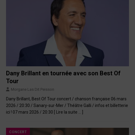
Dany Brillant en tournée avec son Best Of
Tour
Morgane Las Dit Peisson
Dany Brillant, Best Of Tour concert / chanson française 06 mars
2026 / 20:30 / Sanary-sur-Mer / Théâtre Galli / infos et billetterie
ici ! 07 mars 2026 / 20:30
[ Lire la suite … ]
CONCERT