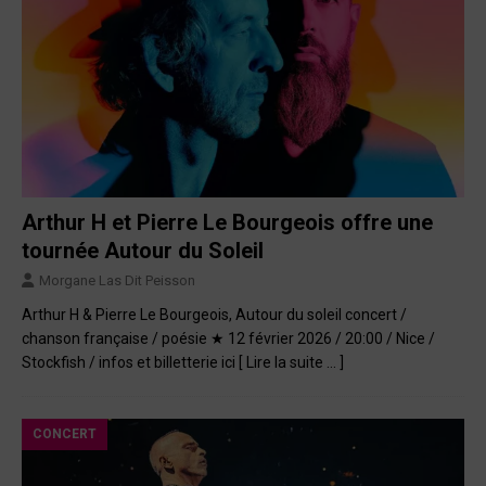
Arthur H et Pierre Le Bourgeois offre une
tournée Autour du Soleil
Morgane Las Dit Peisson
Arthur H & Pierre Le Bourgeois, Autour du soleil concert /
chanson française / poésie ★ 12 février 2026 / 20:00 / Nice /
Stockfish / infos et billetterie ici
[ Lire la suite … ]
CONCERT