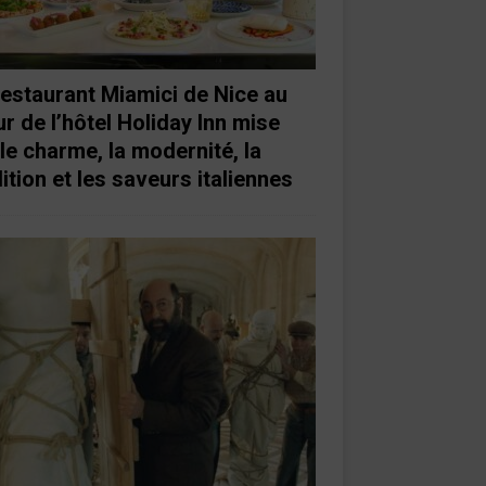
restaurant Miamici de Nice au
r de l’hôtel Holiday Inn mise
 le charme, la modernité, la
ition et les saveurs italiennes