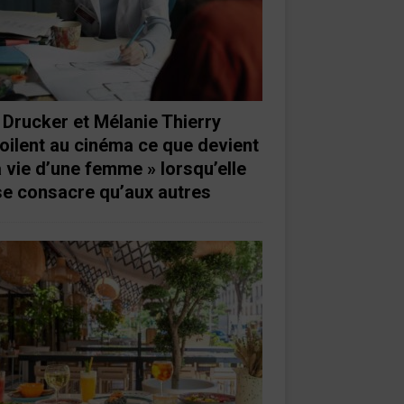
 Drucker et Mélanie Thierry
oilent au cinéma ce que devient
a vie d’une femme » lorsqu’elle
se consacre qu’aux autres