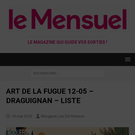
LE MAGAZINE QUI GUIDE VOS SORTIES !
ART DE LA FUGUE 12-05 –
DRAGUIGNAN – LISTE
14 mai 2012
Morgane Las Dit Peisson