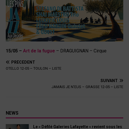
15/05 –
Art de la fugue
– DRAGUIGNAN – Cirque
PRÉCÉDENT
OTELLO 12-05 – TOULON – LISTE
SUIVANT
JAMAIS JE N’EUS – GRASSE 12-05 – LISTE
NEWS
Le « Défilé Galeries Lafayette » revient sous les