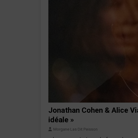
Jonathan Cohen & Alice Via
idéale »
Morgane Las Dit Peisson