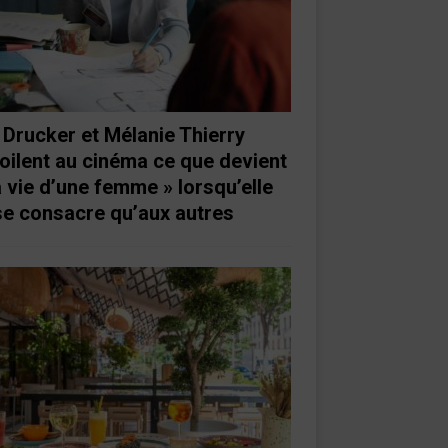
 Drucker et Mélanie Thierry
oilent au cinéma ce que devient
a vie d’une femme » lorsqu’elle
se consacre qu’aux autres