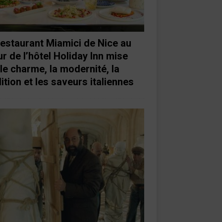
restaurant Miamici de Nice au
r de l’hôtel Holiday Inn mise
 le charme, la modernité, la
ition et les saveurs italiennes