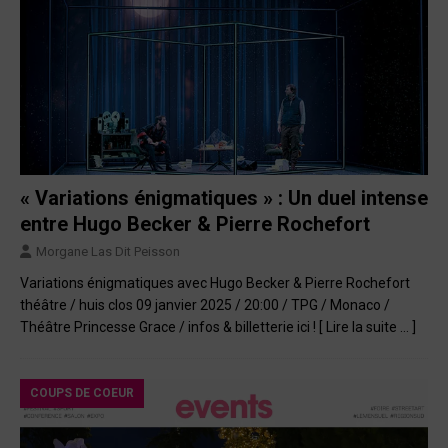
« Variations énigmatiques » : Un duel intense
entre Hugo Becker & Pierre Rochefort
Morgane Las Dit Peisson
Variations énigmatiques avec Hugo Becker & Pierre Rochefort
théâtre / huis clos 09 janvier 2025 / 20:00 / TPG / Monaco /
Théâtre Princesse Grace / infos & billetterie ici !
[ Lire la suite … ]
COUPS DE COEUR