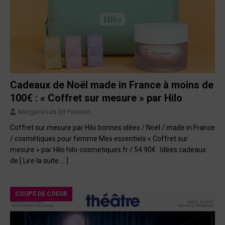
Cadeaux de Noël made in France à moins de
100€ : « Coffret sur mesure » par Hilo
Morgane Las Dit Peisson
Coffret sur mesure par Hilo bonnes idées / Noël / made in France
/ cosmétiques pour femme Mes essentiels « Coffret sur
mesure » par Hilo hilo-cosmetiques.fr / 54.90€ Idées cadeaux
de
[ Lire la suite … ]
COUPS DE COEUR