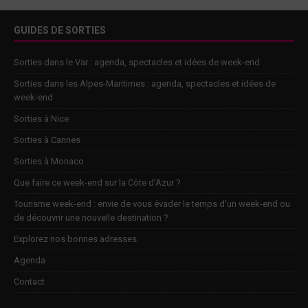
GUIDES DE SORTIES
Sorties dans le Var : agenda, spectacles et idées de week-end
Sorties dans les Alpes-Maritimes : agenda, spectacles et idées de
week-end
Sorties à Nice
Sorties à Cannes
Sorties à Monaco
Que faire ce week-end sur la Côte d’Azur ?
Tourisme week-end : envie de vous évader le temps d’un week-end ou
de découvrir une nouvelle destination ?
Explorez nos bonnes adresses
Agenda
Contact