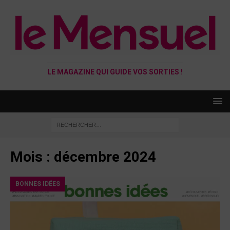
LE MAGAZINE QUI GUIDE VOS SORTIES !
Mois :
décembre 2024
BONNES IDÉES