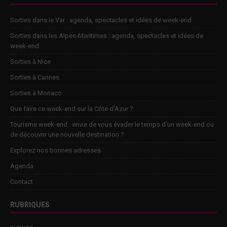
Sorties dans le Var : agenda, spectacles et idées de week-end
Sorties dans les Alpes-Maritimes : agenda, spectacles et idées de
week-end
Sorties à Nice
Sorties à Cannes
Sorties à Monaco
Que faire ce week-end sur la Côte d’Azur ?
Tourisme week-end : envie de vous évader le temps d’un week-end ou
de découvrir une nouvelle destination ?
Explorez nos bonnes adresses
Agenda
Contact
RUBRIQUES