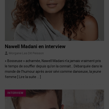
Nawell Madani en interview
Morgane Las Dit Peisson
« Bosseuse » acharnée, Nawell Madani n’a jamais vraiment pris
le temps de souffler depuis qu’on la connait… Débarquée dans le
monde de l’humour après avoir sévi comme danseuse, la jeune
femme
[ Lire la suite … ]
INTERVIEW