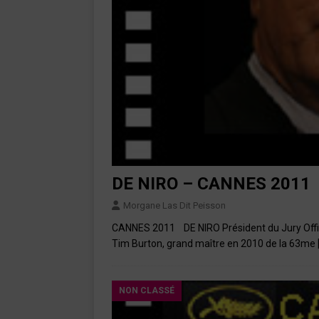
DE NIRO – CANNES 2011
Morgane Las Dit Peisson
CANNES 2011 DE NIRO Président du Jury Offic
Tim Burton, grand maître en 2010 de la 63me
NON CLASSÉ