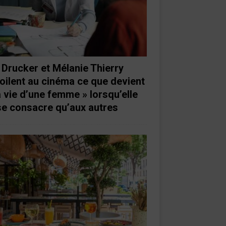
 Drucker et Mélanie Thierry
oilent au cinéma ce que devient
a vie d’une femme » lorsqu’elle
se consacre qu’aux autres