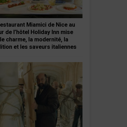
restaurant Miamici de Nice au
r de l’hôtel Holiday Inn mise
 le charme, la modernité, la
ition et les saveurs italiennes