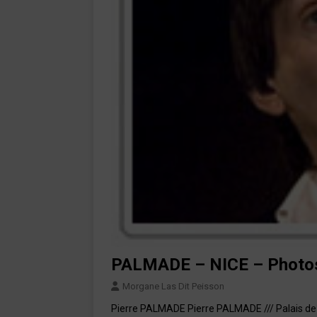
PALMADE – NICE – Photo
Morgane Las Dit Peisson
Pierre PALMADE Pierre PALMADE /// Palais de l