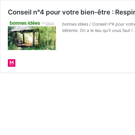
Conseil n°4 pour votre bien-être : Respir
bonnes idées / Conseil n°4 pour votre 
détente. On a le lieu qu’il vous faut !